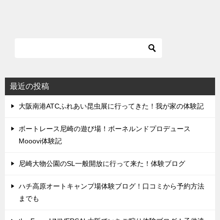
最近の投稿
大阪南港ATCふれあい昆虫展に行ってきた！我が家の体験記
ボートレース尼崎の遊び場！ボーネルンドプロデュース
Mooovi体験記
尼崎大物公園のSL一般開放に行って来た！体験ブログ
ハチ高原オートキャンプ場体験ブログ！口コミから予約方法
までも