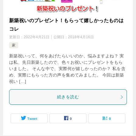
新築祝いのプレゼント！もらって嬉しかったものは
コレ
更新日：
2022年4月21日
公開日：
2018年4月16日
家
新築祝いって、何をあげたらいいのか、悩みますよね？ 実
は私、先日新築したので、色々お祝いにプレゼントをもら
いました。 そんな中で、実際何が嬉しかったのか？ 私を含
め、実際にもらった方の声を集めてみました。 今回は新築
祝い […]
続きを読む
Tweet
0
0