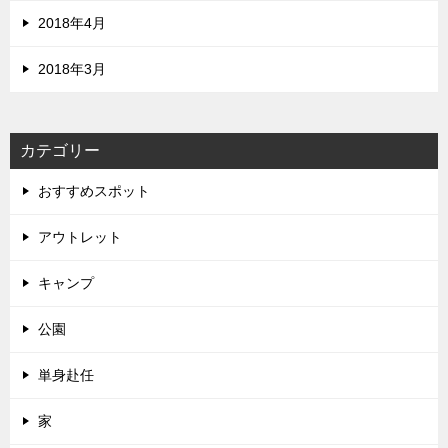
2018年4月
2018年3月
カテゴリー
おすすめスポット
アウトレット
キャンプ
公園
単身赴任
家