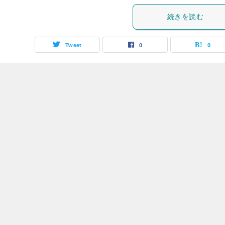
続きを読む
Tweet
0
0