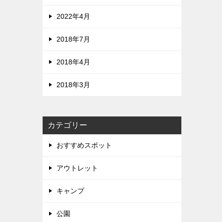
2022年4月
2018年7月
2018年4月
2018年3月
カテゴリー
おすすめスポット
アウトレット
キャンプ
公園