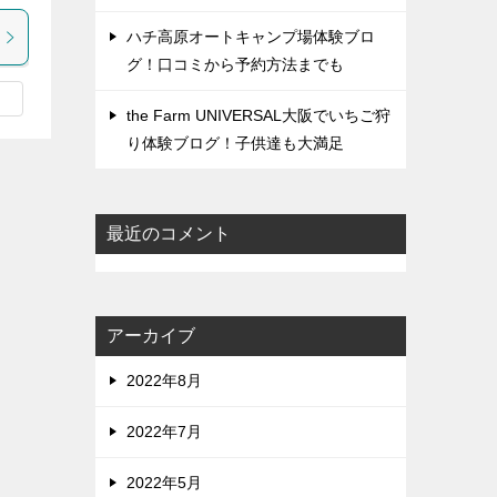
ハチ高原オートキャンプ場体験ブロ
グ！口コミから予約方法までも
the Farm UNIVERSAL大阪でいちご狩
り体験ブログ！子供達も大満足
最近のコメント
アーカイブ
2022年8月
2022年7月
2022年5月