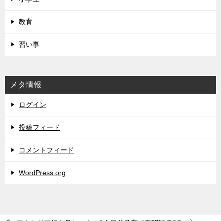
教育
習い事
メタ情報
ログイン
投稿フィード
コメントフィード
WordPress.org