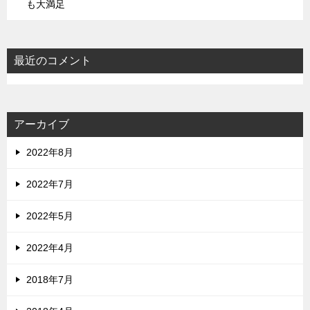
も大満足
最近のコメント
アーカイブ
2022年8月
2022年7月
2022年5月
2022年4月
2018年7月