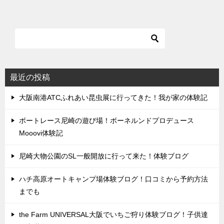
最近の投稿
大阪南港ATCふれあい昆虫展に行ってきた！我が家の体験記
ボートレース尼崎の遊び場！ボーネルンドプロデュース
Mooovi体験記
尼崎大物公園のSL一般開放に行って来た！体験ブログ
ハチ高原オートキャンプ場体験ブログ！口コミから予約方法
までも
the Farm UNIVERSAL大阪でいちご狩り体験ブログ！子供達