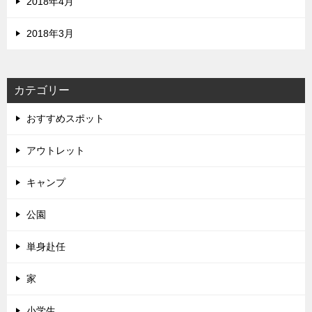
2018年4月
2018年3月
カテゴリー
おすすめスポット
アウトレット
キャンプ
公園
単身赴任
家
小学生