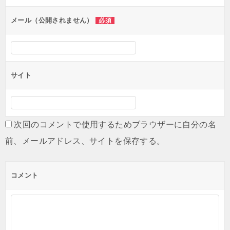
メール（公開されません）
必須
サイト
次回のコメントで使用するためブラウザーに自分の名
前、メールアドレス、サイトを保存する。
コメント