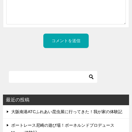
最近の投稿
大阪南港ATCふれあい昆虫展に行ってきた！我が家の体験記
ボートレース尼崎の遊び場！ボーネルンドプロデュース