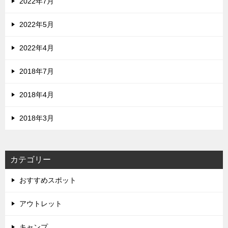
2022年7月
2022年5月
2022年4月
2018年7月
2018年4月
2018年3月
カテゴリー
おすすめスポット
アウトレット
キャンプ