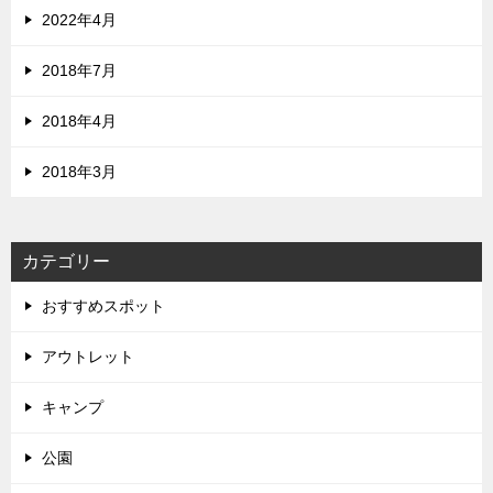
2022年4月
2018年7月
2018年4月
2018年3月
カテゴリー
おすすめスポット
アウトレット
キャンプ
公園