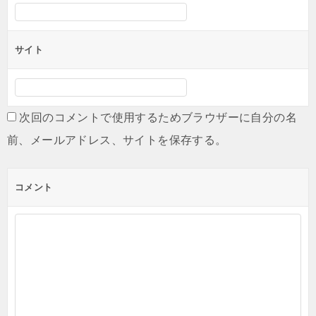
サイト
次回のコメントで使用するためブラウザーに自分の名
前、メールアドレス、サイトを保存する。
コメント