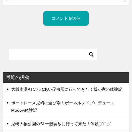
最近の投稿
大阪南港ATCふれあい昆虫展に行ってきた！我が家の体験記
ボートレース尼崎の遊び場！ボーネルンドプロデュース
Mooovi体験記
尼崎大物公園のSL一般開放に行って来た！体験ブログ