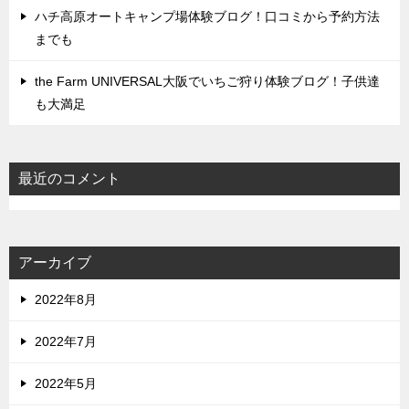
ハチ高原オートキャンプ場体験ブログ！口コミから予約方法
までも
the Farm UNIVERSAL大阪でいちご狩り体験ブログ！子供達
も大満足
最近のコメント
アーカイブ
2022年8月
2022年7月
2022年5月