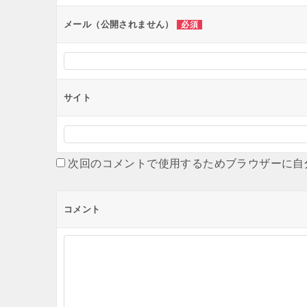
メール（公開されません）
必須
サイト
次回のコメントで使用するためブラウザーに自
コメント