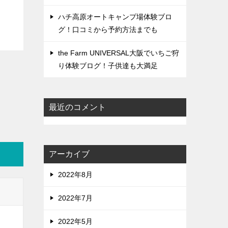
ハチ高原オートキャンプ場体験ブロ
グ！口コミから予約方法までも
the Farm UNIVERSAL大阪でいちご狩
り体験ブログ！子供達も大満足
最近のコメント
アーカイブ
2022年8月
2022年7月
2022年5月