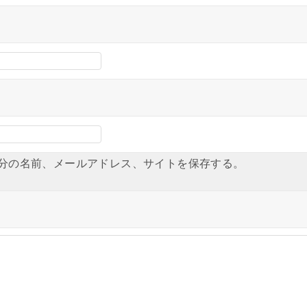
分の名前、メールアドレス、サイトを保存する。