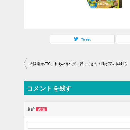
Tweet
大阪南港ATCふれあい昆虫展に行ってきた！我が家の体験記
コメントを残す
名前
必須