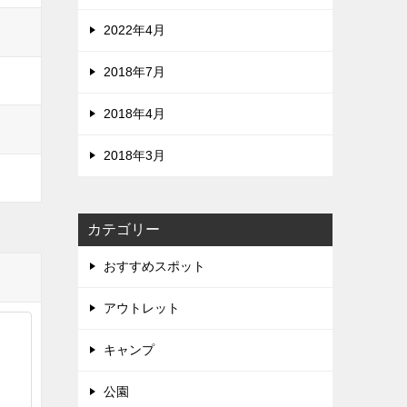
2022年4月
2018年7月
2018年4月
2018年3月
カテゴリー
おすすめスポット
アウトレット
キャンプ
公園