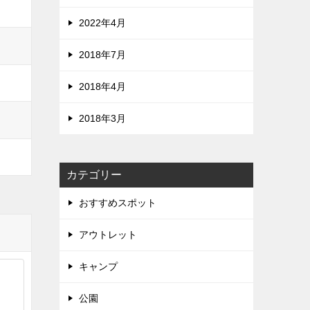
2022年4月
2018年7月
2018年4月
2018年3月
カテゴリー
おすすめスポット
アウトレット
キャンプ
公園