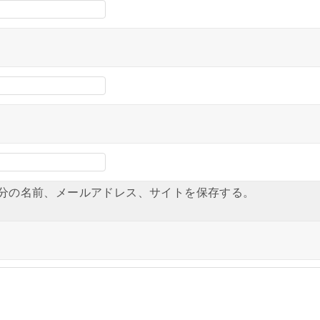
分の名前、メールアドレス、サイトを保存する。