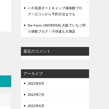
ハチ高原オートキャンプ場体験ブロ
グ！口コミから予約方法までも
the Farm UNIVERSAL大阪でいちご狩
り体験ブログ！子供達も大満足
最近のコメント
アーカイブ
2022年8月
2022年7月
2022年5月