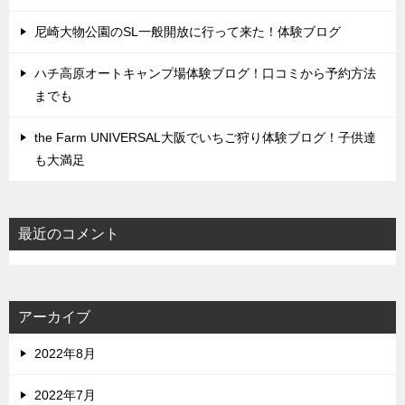
尼崎大物公園のSL一般開放に行って来た！体験ブログ
ハチ高原オートキャンプ場体験ブログ！口コミから予約方法
までも
the Farm UNIVERSAL大阪でいちご狩り体験ブログ！子供達
も大満足
最近のコメント
アーカイブ
2022年8月
2022年7月