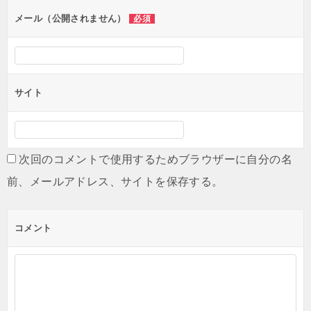
メール（公開されません）
必須
サイト
次回のコメントで使用するためブラウザーに自分の名
前、メールアドレス、サイトを保存する。
コメント