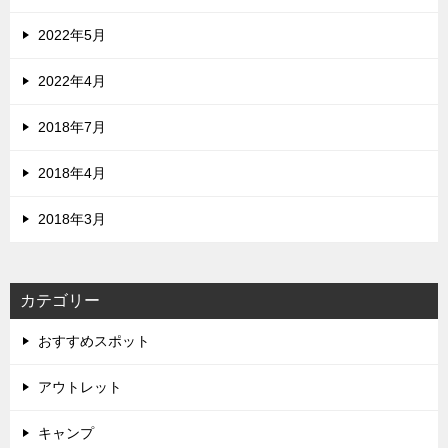
2022年5月
2022年4月
2018年7月
2018年4月
2018年3月
カテゴリー
おすすめスポット
アウトレット
キャンプ