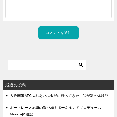
最近の投稿
大阪南港ATCふれあい昆虫展に行ってきた！我が家の体験記
ボートレース尼崎の遊び場！ボーネルンドプロデュース
Mooovi体験記