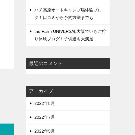
ハチ高原オートキャンプ場体験ブロ
グ！口コミから予約方法までも
the Farm UNIVERSAL大阪でいちご狩
り体験ブログ！子供達も大満足
最近のコメント
アーカイブ
2022年8月
2022年7月
2022年5月