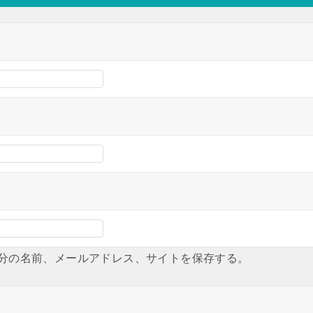
分の名前、メールアドレス、サイトを保存する。