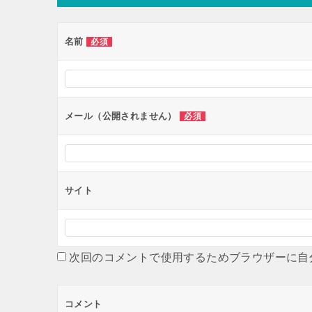
名前
必須
メール（公開されません）
必須
サイト
次回のコメントで使用するためブラウザーに自
コメント