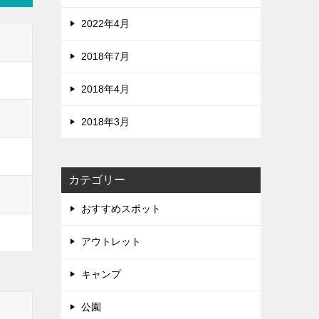
2022年4月
2018年7月
2018年4月
2018年3月
カテゴリー
おすすめスポット
アウトレット
キャンプ
公園