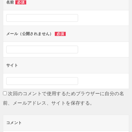
名前
必須
メール（公開されません）
必須
サイト
次回のコメントで使用するためブラウザーに自分の名
前、メールアドレス、サイトを保存する。
コメント