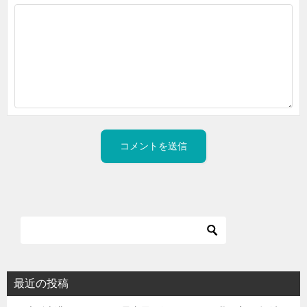
最近の投稿