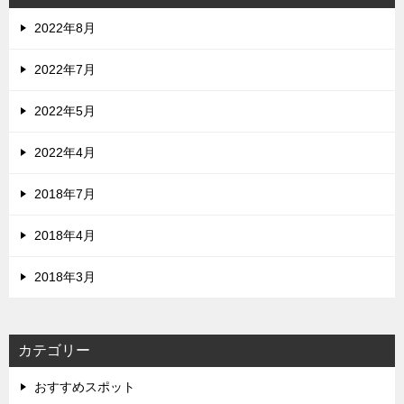
2022年8月
2022年7月
2022年5月
2022年4月
2018年7月
2018年4月
2018年3月
カテゴリー
おすすめスポット