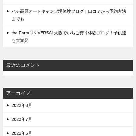
ハチ高原オートキャンプ場体験ブログ！口コミから予約方法
までも
the Farm UNIVERSAL大阪でいちご狩り体験ブログ！子供達
も大満足
最近のコメント
アーカイブ
2022年8月
2022年7月
2022年5月