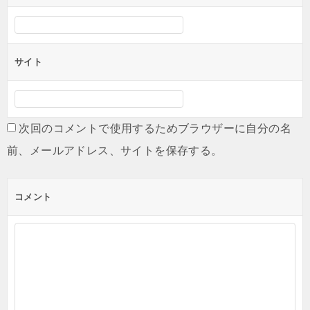
サイト
次回のコメントで使用するためブラウザーに自分の名
前、メールアドレス、サイトを保存する。
コメント