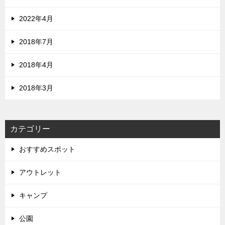
2022年4月
2018年7月
2018年4月
2018年3月
カテゴリー
おすすめスポット
アウトレット
キャンプ
公園