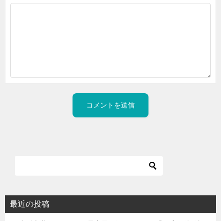
最近の投稿