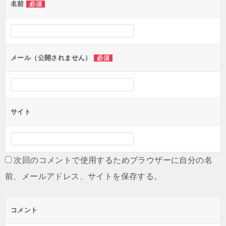
名前
必須
メール（公開されません）
必須
サイト
次回のコメントで使用するためブラウザーに自分の名
前、メールアドレス、サイトを保存する。
コメント