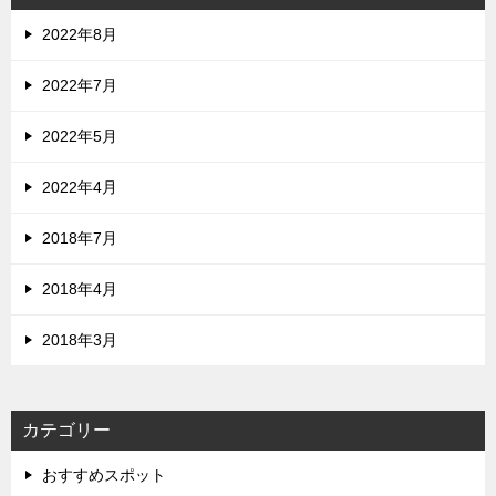
2022年8月
2022年7月
2022年5月
2022年4月
2018年7月
2018年4月
2018年3月
カテゴリー
おすすめスポット