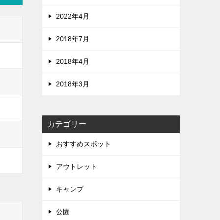
2022年4月
2018年7月
2018年4月
2018年3月
カテゴリー
おすすめスポット
アウトレット
キャンプ
公園