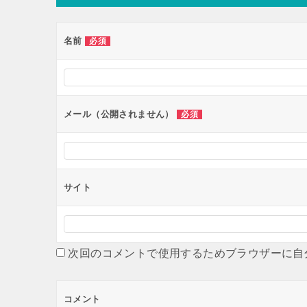
名前
必須
メール（公開されません）
必須
サイト
次回のコメントで使用するためブラウザーに自
コメント