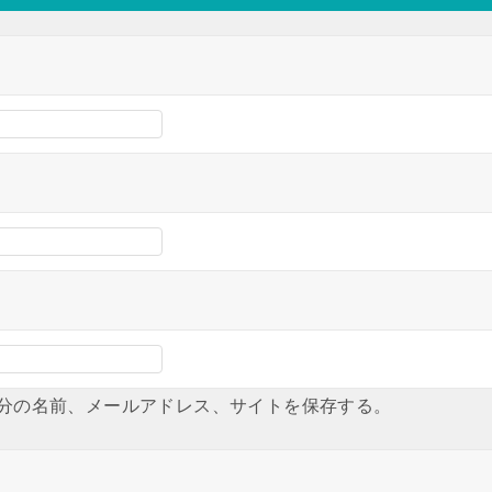
分の名前、メールアドレス、サイトを保存する。