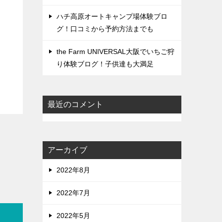
ハチ高原オートキャンプ場体験ブロ
グ！口コミから予約方法までも
the Farm UNIVERSAL大阪でいちご狩
り体験ブログ！子供達も大満足
最近のコメント
アーカイブ
2022年8月
2022年7月
2022年5月